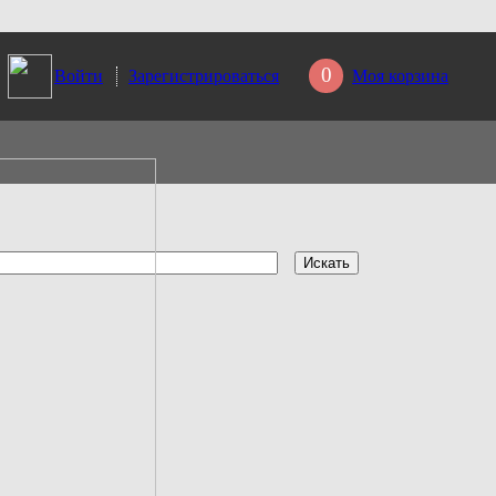
0
Войти
Зарегистрироваться
Моя корзина